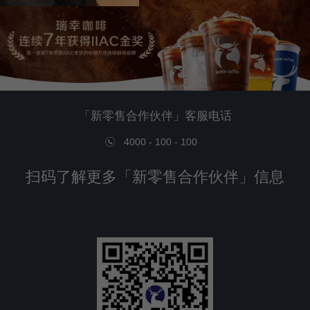
「新零售合作伙伴」客服电话
4000 - 100 - 100
扫码了解更多「新零售合作伙伴」信息