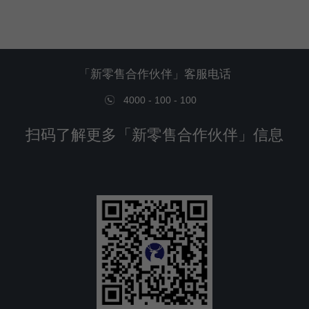
「新零售合作伙伴」客服电话
4000 - 100 - 100
扫码了解更多「新零售合作伙伴」信息