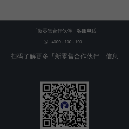
「新零售合作伙伴」客服电话
4000 - 100 - 100
扫码了解更多「新零售合作伙伴」信息