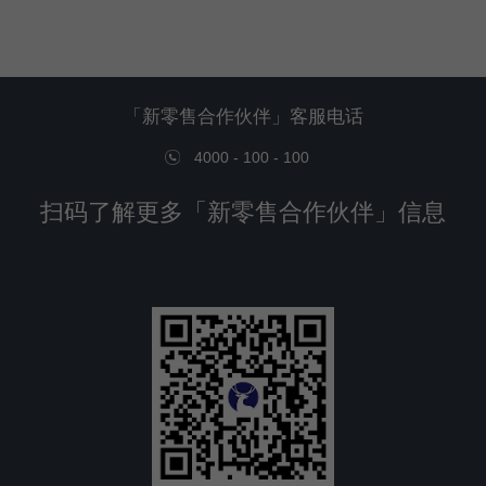
「新零售合作伙伴」客服电话
4000 - 100 - 100
扫码了解更多「新零售合作伙伴」信息