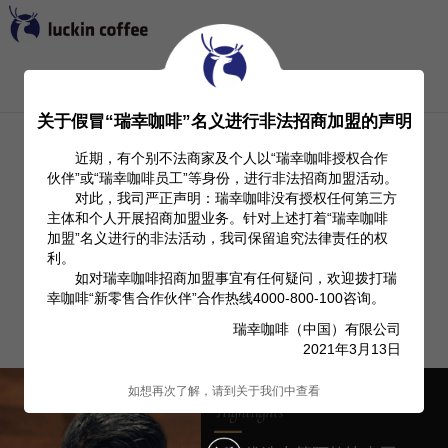
首页
关于我们
Investor Relation
产品信息
关于假冒“瑞幸咖啡”名义进行非法招商加盟的声明
近期，有个别不法商家及个人以“瑞幸咖啡授权合作
伙伴”或“瑞幸咖啡员工”等身份，进行非法招商加盟活动。
对此，我司严正声明：瑞幸咖啡没有授权任何第三方
主体和个人开展招商加盟业务。针对上述打着“瑞幸咖啡
加盟”名义进行的非法活动，我司保留追究法律责任的权
利。
如对瑞幸咖啡招商加盟事宜有任何疑问，欢迎拨打瑞
幸咖啡“新零售合作伙伴”合作热线4000-800-100咨询。
瑞幸咖啡（中国）有限公司
2021年3月13日
如想再次了解，请到关于我们中查看