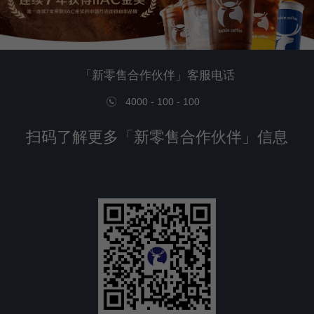
「新零售合作伙伴」客服电话
4000 - 100 - 100
扫码了解更多「新零售合作伙伴」信息