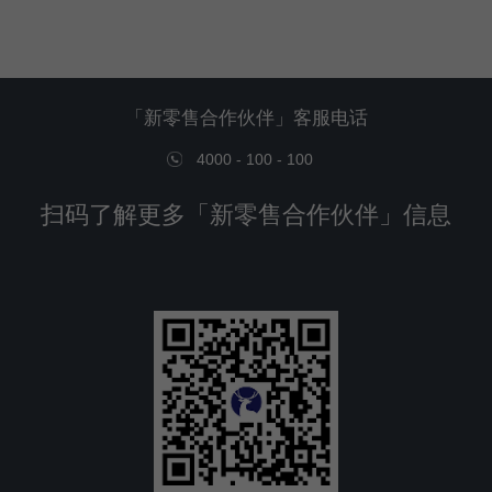
「新零售合作伙伴」客服电话
4000 - 100 - 100
扫码了解更多「新零售合作伙伴」信息