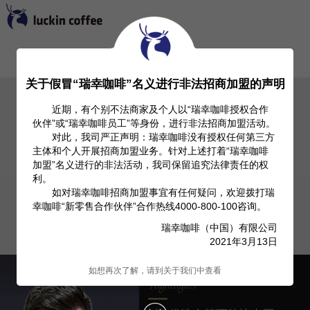
首页
关于我们
Investor Relation
产品信息
关于假冒“瑞幸咖啡”名义进行非法招商加盟的声明
近期，有个别不法商家及个人以“瑞幸咖啡授权合作
伙伴”或“瑞幸咖啡员工”等身份，进行非法招商加盟活动。
对此，我司严正声明：瑞幸咖啡没有授权任何第三方
主体和个人开展招商加盟业务。针对上述打着“瑞幸咖啡
加盟”名义进行的非法活动，我司保留追究法律责任的权
利。
如对瑞幸咖啡招商加盟事宜有任何疑问，欢迎拨打瑞
幸咖啡“新零售合作伙伴”合作热线4000-800-100咨询。
瑞幸咖啡（中国）有限公司
2021年3月13日
如想再次了解，请到关于我们中查看