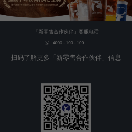
「新零售合作伙伴」客服电话
4000 - 100 - 100
扫码了解更多「新零售合作伙伴」信息