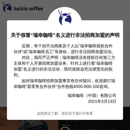
首页
关于我们
Investor Relation
产品信息
关于假冒“瑞幸咖啡”名义进行非法招商加盟的声明
近期，有个别不法商家及个人以“瑞幸咖啡授权合作
伙伴”或“瑞幸咖啡员工”等身份，进行非法招商加盟活动。
对此，我司严正声明：瑞幸咖啡没有授权任何第三方
主体和个人开展招商加盟业务。针对上述打着“瑞幸咖啡
加盟”名义进行的非法活动，我司保留追究法律责任的权
利。
如对瑞幸咖啡招商加盟事宜有任何疑问，欢迎拨打瑞
幸咖啡“新零售合作伙伴”合作热线4000-800-100咨询。
瑞幸咖啡（中国）有限公司
2021年3月13日
如想再次了解，请到关于我们中查看