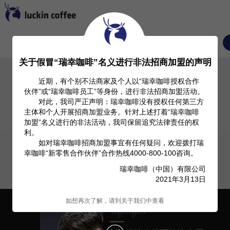
首页
关于我们
Investor Relation
产品信息
关于假冒“瑞幸咖啡”名义进行非法招商加盟的声明
近期，有个别不法商家及个人以“瑞幸咖啡授权合作
伙伴”或“瑞幸咖啡员工”等身份，进行非法招商加盟活动。
对此，我司严正声明：瑞幸咖啡没有授权任何第三方
主体和个人开展招商加盟业务。针对上述打着“瑞幸咖啡
加盟”名义进行的非法活动，我司保留追究法律责任的权
利。
如对瑞幸咖啡招商加盟事宜有任何疑问，欢迎拨打瑞
幸咖啡“新零售合作伙伴”合作热线4000-800-100咨询。
瑞幸咖啡（中国）有限公司
2021年3月13日
如想再次了解，请到关于我们中查看