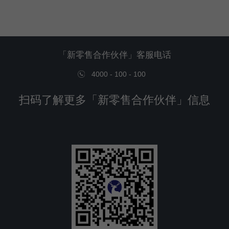
「新零售合作伙伴」客服电话
4000 - 100 - 100
扫码了解更多「新零售合作伙伴」信息