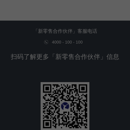
「新零售合作伙伴」客服电话
4000 - 100 - 100
扫码了解更多「新零售合作伙伴」信息