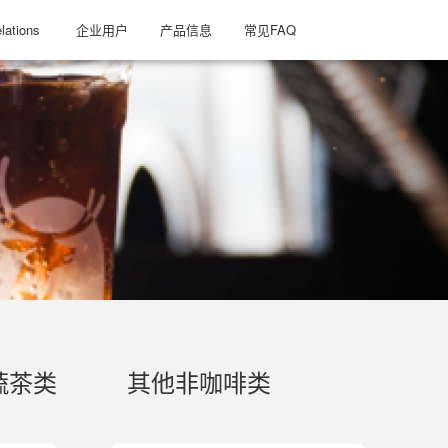
lations
企业用户
产品信息
常见FAQ
蔬茶类
其他非咖啡类