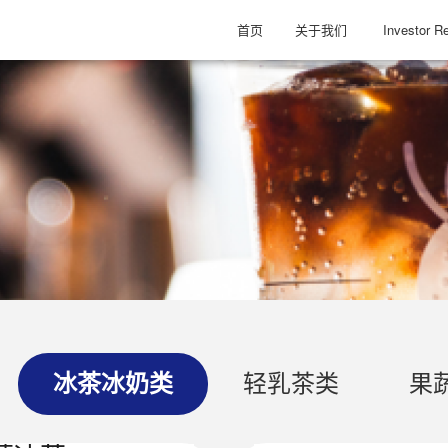
首页
关于我们
Investor Re
冰茶冰奶类
轻乳茶类
果