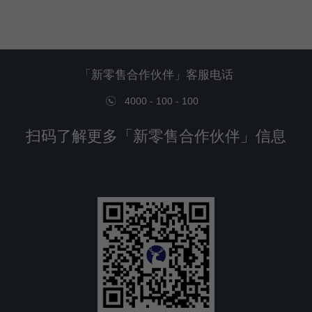
「新零售合作伙伴」客服电话
4000 - 100 - 100
扫码了解更多「新零售合作伙伴」信息