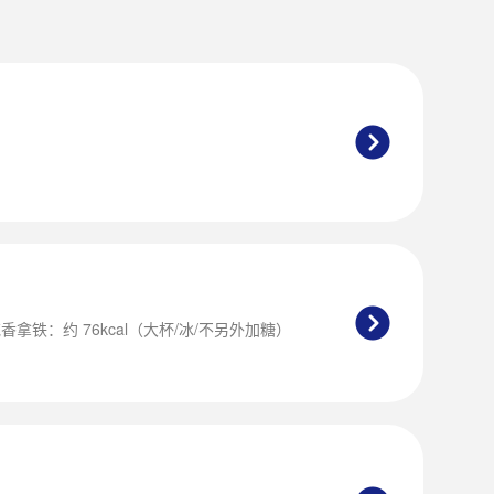
香拿铁：约 76kcal（大杯/冰/不另外加糖）