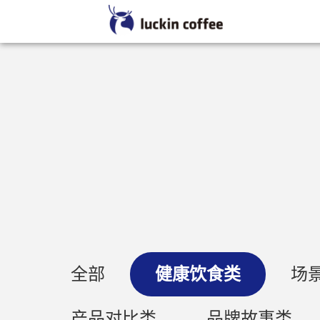
全部
健康饮食类
场
产品对比类
品牌故事类